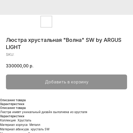
Люстра хрустальная "Волна" SW by ARGUS
LIGHT
SKU:
330000,00
р.
Добавить в корзину
Описание товара
Характеристики
Описание товара
Люстра имеет уникальный дизайн выполнена из хрусталя
Характеристики
Коллекция: Хрусталь
Материал корпуса: Металл
Материал абажура: хрусталь SW