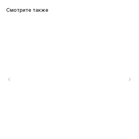
Смотрите также