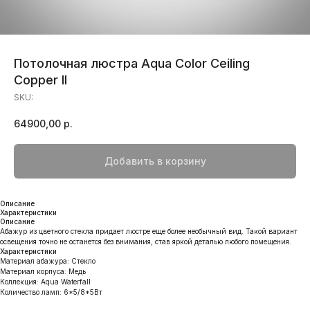
Потолочная люстра Aqua Color Ceiling
Copper II
SKU:
64900,00
р.
Добавить в корзину
Описание
Характеристики
Описание
Абажур из цветного стекла придает люстре еще более необычный вид. Такой вариант
освещения точно не останется без внимания, став яркой деталью любого помещения.
Характеристики
Материал абажура: Стекло
Материал корпуса: Медь
Коллекция: Aqua Waterfall
Количество ламп: 6*5/8*5Вт