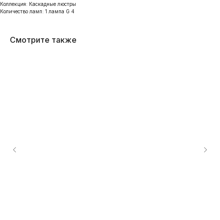
Коллекция: Каскадные люстры
Количество ламп: 1 лампа G 4
Смотрите также