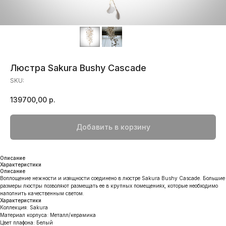
Люстра Sakura Bushy Cascade
SKU:
139700,00
р.
Добавить в корзину
Описание
Характеристики
Описание
Воплощение нежности и изящности соединено в люстре Sakura Bushy Cascade. Большие
размеры люстры позволяют размещать ее в крупных помещениях, которые необходимо
наполнить качественным светом.
Характеристики
Коллекция: Sakura
Материал корпуса: Металл/керамика
Цвет плафона: Белый