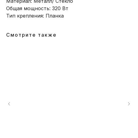
Материал: Металл/ Стекло
Общая мощность: 320 Вт
Тип крепления: Планка
Смотрите также