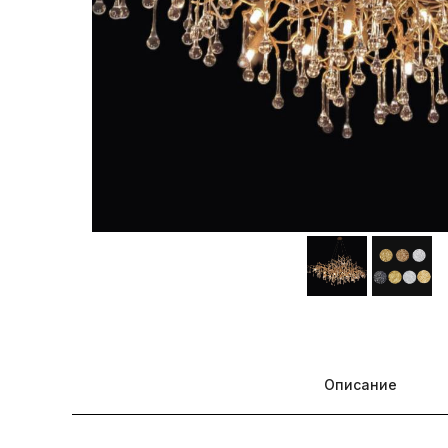
Описание