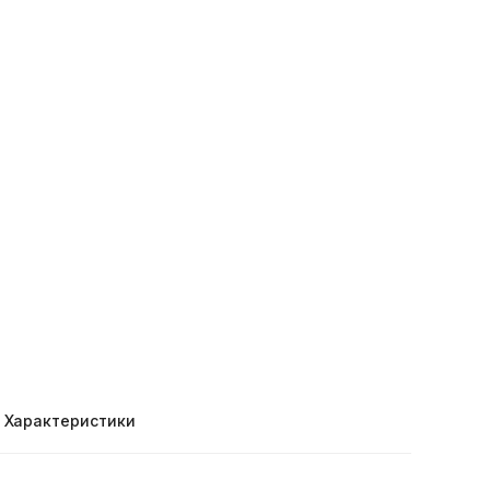
Характеристики