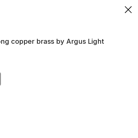
g copper brass by Argus Light