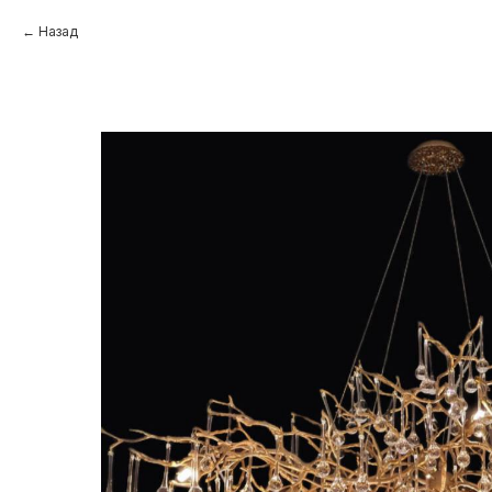
Назад