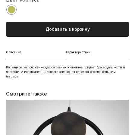
Добавить в корзину
Описание
Характеристики
Каскадное расположение декоративных элементов придает бра воздушности и
легкости. А использование теплого освещения наделяет его еще большим
шармом.
Смотрите также