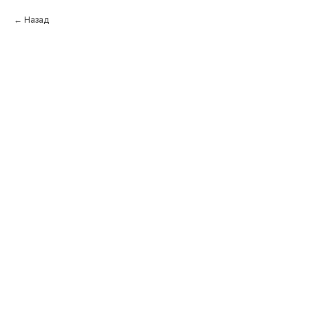
Назад