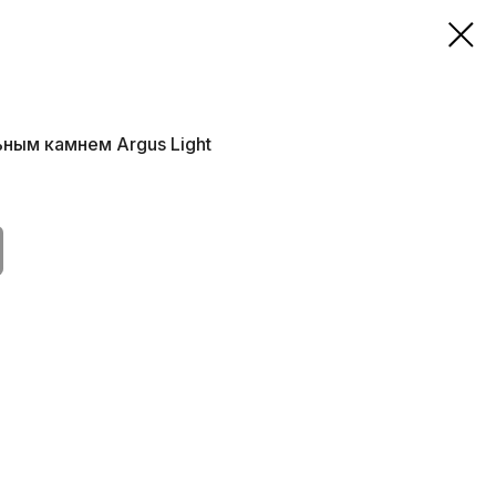
ьным камнем Argus Light