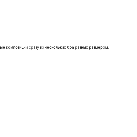
ные композиции сразу из нескольких бра разных размером.