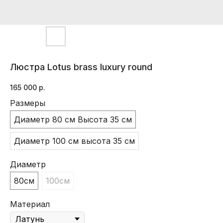
Люстра Lotus brass luxury round
165 000
р.
Размеры
Диаметр 80 см Высота 35 см
Диаметр 100 см высота 35 см
Диаметр
80см
100см
Материал