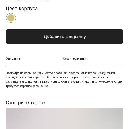
Цвет корпуса
Добавить в корзину
Описание
Характеристики
Несмотря на большое количество плафонов, люстра Lotus brass luxury round
выглядит очень аккуратно. Вариативность в форме и размерах позволяет
размещать люстру как в квартирных комнатах, так и крупных помещениях, где
требуется хорошее освещение.
Смотрите также