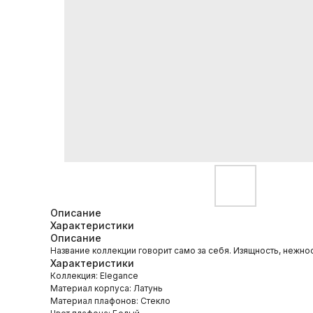
Описание
Характеристики
Описание
Название коллекции говорит само за себя. Изящность, нежнос
Характеристики
Коллекция: Elegance
Материал корпуса: Латунь
Материал плафонов: Стекло