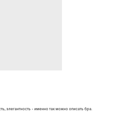
ть, элегантность - именно так можно описать бра.