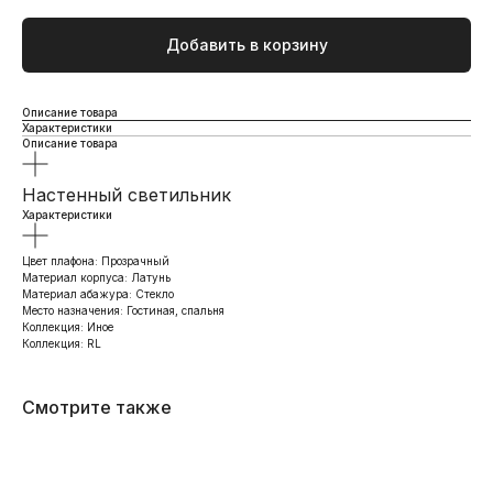
Добавить в корзину
Описание товара
Характеристики
Описание товара
Настенный светильник
Характеристики
Цвет плафона: Прозрачный
Материал корпуса: Латунь
Материал абажура: Стекло
Место назначения: Гостиная, спальня
Коллекция: Иное
Коллекция: RL
Смотрите также