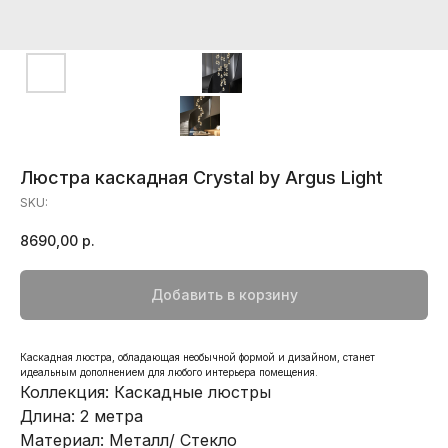
Люстра каскадная Crystal by Argus Light
SKU:
8690,00
р.
Добавить в корзину
Каскадная люстра, обладающая необычной формой и дизайном, станет
идеальным дополнением для любого интерьера помещения.
Коллекция: Каскадные люстры
Длина: 2 метра
Материал: Металл/ Стекло