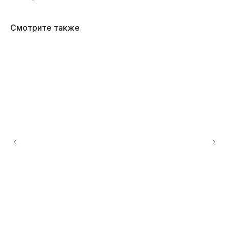
Смотрите также