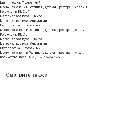
Цвет плафона: Прозрачный
Место назначения: Гостиная , детская , ресторан , спальня
Коллекция: BIJOUT
Материал абажура: Стекло
Материал корпуса: Алюминий
Цвет плафона: Прозрачный
Место назначения: Гостиная , детская , ресторан , спальня
Коллекция: BIJOUT
Материал абажура: Стекло
Материал корпуса: Алюминий
Цвет плафона: Прозрачный
Место назначения: Гостиная , детская , ресторан , спальня
Количество ламп: 10*5/10*5/15*5/15*5
Смотрите также