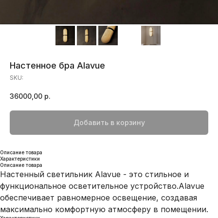
Настенное бра Alavue
SKU:
36000,00
р.
Добавить в корзину
Описание товара
Характеристики
Описание товара
Настенный светильник Alavue - это стильное и
функциональное осветительное устройство.Alavue
обеспечивает равномерное освещение, создавая
максимально комфортную атмосферу в помещении.
Характеристики