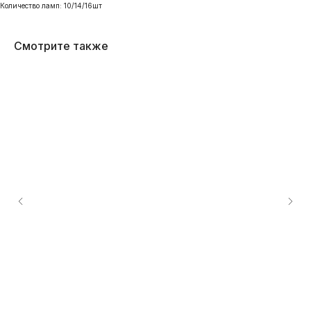
Количество ламп: 10/14/16шт
Смотрите также