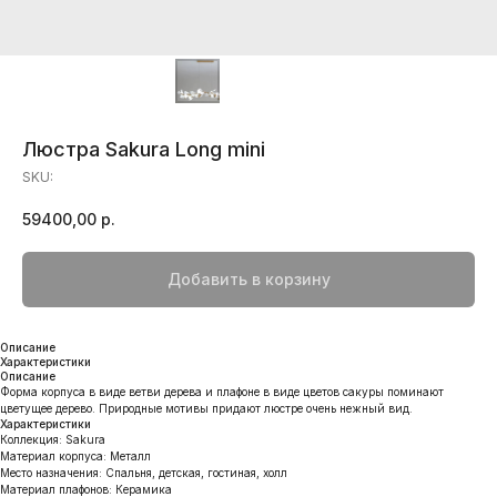
Люстра Sakura Long mini
SKU:
59400,00
р.
Добавить в корзину
Описание
Характеристики
Описание
Форма корпуса в виде ветви дерева и плафоне в виде цветов сакуры поминают
цветущее дерево. Природные мотивы придают люстре очень нежный вид.
Характеристики
Коллекция: Sakura
Материал корпуса: Металл
Место назначения: Спальня, детская, гостиная, холл
Материал плафонов: Керамика