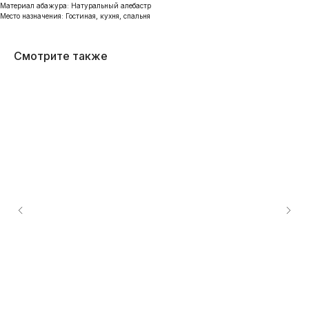
Материал абажура: Натуральный алебастр
Место назначения: Гостиная, кухня, спальня
Смотрите также