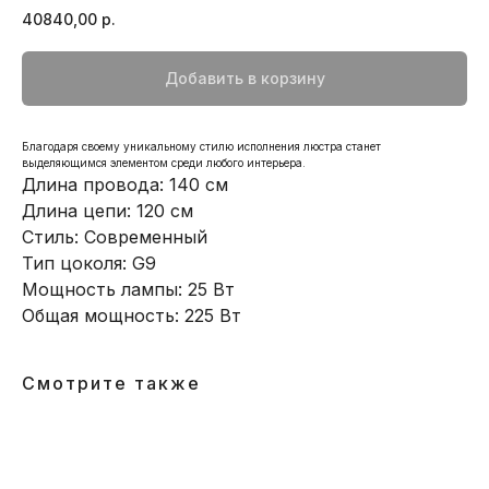
40840,00
р.
Добавить в корзину
Благодаря своему уникальному стилю исполнения люстра станет
выделяющимся элементом среди любого интерьера.
Длина провода: 140 см
Длина цепи: 120 см
Стиль: Современный
Тип цоколя: G9
Мощность лампы: 25 Вт
Общая мощность: 225 Вт
Смотрите также