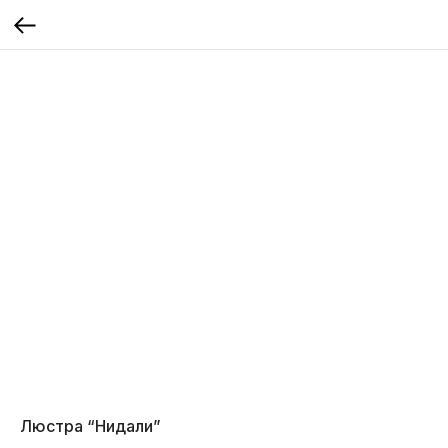
Люстра “Нидали”