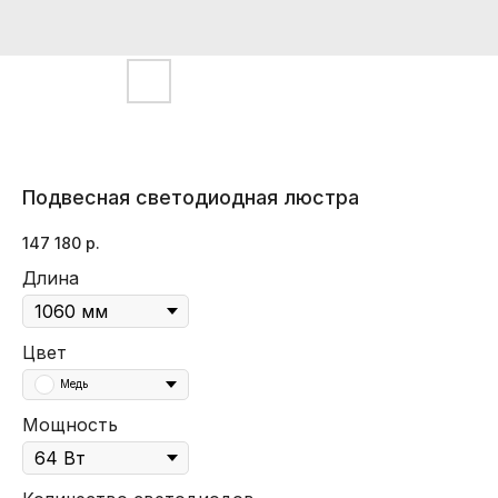
Подвесная светодиодная люстра
147 180
р.
Длина
Цвет
Медь
Мощность