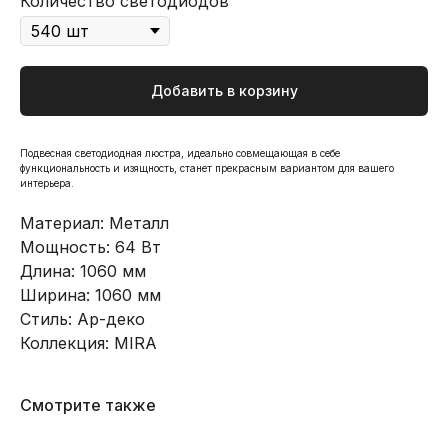
Количество светодиодов
Добавить в корзину
Подвесная светодиодная люстра, идеально совмещающая в себе
функциональность и изящность, станет прекрасным вариантом для вашего
интерьера.
Материал: Металл
Мощность: 64 Вт
Длина: 1060 мм
Ширина: 1060 мм
Стиль: Ар-деко
Коллекция: MIRA
Смотрите также